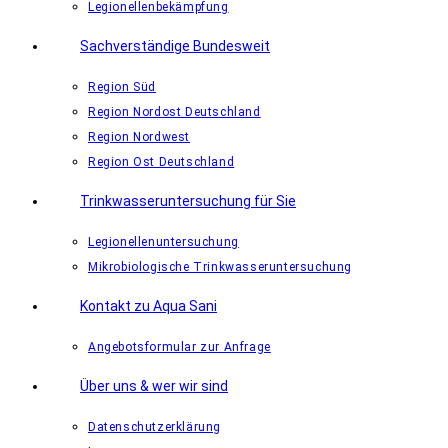
Legionellenbekämpfung
Sachverständige Bundesweit
Region Süd
Region Nordost Deutschland
Region Nordwest
Region Ost Deutschland
Trinkwasseruntersuchung für Sie
Legionellenuntersuchung
Mikrobiologische Trinkwasseruntersuchung
Kontakt zu Aqua Sani
Angebotsformular zur Anfrage
Über uns & wer wir sind
Datenschutzerklärung