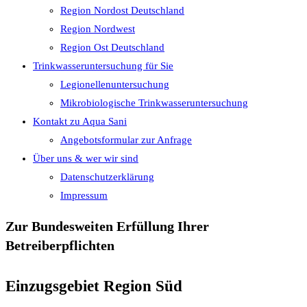
Region Nordost Deutschland
Region Nordwest
Region Ost Deutschland
Trinkwasseruntersuchung für Sie
Legionellenuntersuchung
Mikrobiologische Trinkwasseruntersuchung
Kontakt zu Aqua Sani
Angebotsformular zur Anfrage
Über uns & wer wir sind
Datenschutzerklärung
Impressum
Zur Bundesweiten Erfüllung Ihrer
Betreiberpflichten
Einzugsgebiet Region Süd