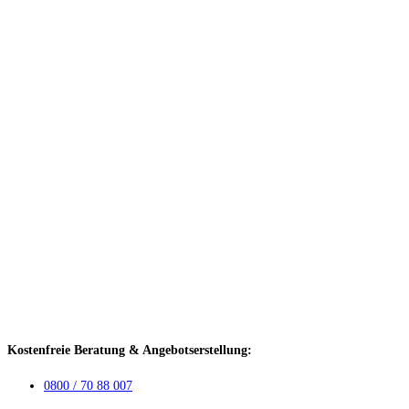
Kostenfreie Beratung & Angebotserstellung:
0800 / 70 88 007