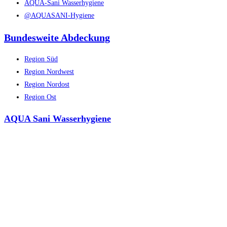
AQUA-Sani Wasserhygiene
@AQUASANI-Hygiene
Bundesweite Abdeckung
Region Süd
Region Nordwest
Region Nordost
Region Ost
AQUA Sani Wasserhygiene