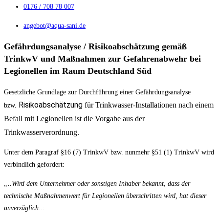
0176 / 708 78 007
angebot@aqua-sani.de
Gefährdungsanalyse / Risikoabschätzung gemäß
TrinkwV und Maßnahmen zur Gefahrenabwehr bei
Legionellen im Raum Deutschland Süd
Gesetzliche Grundlage zur Durchführung einer Gefährdungsanalyse
Risikoabschätzung
für Trinkwasser-Installationen nach einem
bzw.
Befall mit Legionellen ist die Vorgabe aus der
Trinkwasserverordnung.
Unter dem Paragraf §16 (7) TrinkwV bzw. nunmehr §51 (1) TrinkwV wird
verbindlich gefordert:
„..Wird dem Unternehmer oder sonstigen Inhaber bekannt, dass der
technische Maßnahmenwert für Legionellen überschritten wird, hat dieser
unverzüglich..: