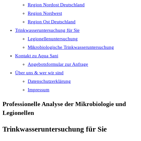
Region Nordost Deutschland
Region Nordwest
Region Ost Deutschland
Trinkwasseruntersuchung für Sie
Legionellenuntersuchung
Mikrobiologische Trinkwasseruntersuchung
Kontakt zu Aqua Sani
Angebotsformular zur Anfrage
Über uns & wer wir sind
Datenschutzerklärung
Impressum
Professionelle Analyse der Mikrobiologie und
Legionellen
Trinkwasseruntersuchung für Sie