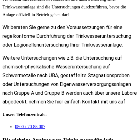
Trinkwasseranlage sind die Untersuchungen durchzuführen, bevor die
Anlage offiziell in Betrieb gehen darf.
Wir beraten Sie gerne zu den Voraussetzungen für eine
regelkonforme Durchführung der Trinkwasseruntersuchung
oder Legionellenuntersuchung Ihrer Trinkwasseranlage.
Weitere Untersuchungen wie z.B. die Untersuchung auf
chemisch-physikalische Wasseruntersuchung auf
Schwermetalle nach UBA, gestaffelte Stagnationsproben
oder Untersuchungen von Eigenwasserversorgungsanlagen
nach Gruppe A und Gruppe B werden auch über unsere Labore
abgedeckt, nehmen Sie hier einfach Kontakt mit uns auf
Unsere Telefonzentrale:
0800 / 70 88 007
Die richtige Analyse von Trinkwasser für jede