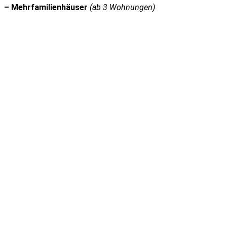
– Mehrfamilienhäuser
(
ab 3 Wohnungen)