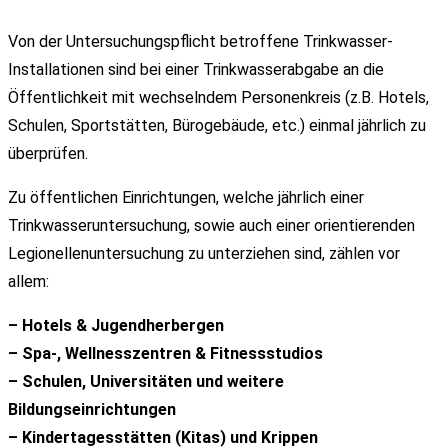
Von der Untersuchungspflicht betroffene Trinkwasser-
Installationen sind bei einer Trinkwasserabgabe an die
Öffentlichkeit mit wechselndem Personenkreis (z.B. Hotels,
Schulen, Sportstätten, Bürogebäude, etc.) einmal jährlich zu
überprüfen.
Zu öffentlichen Einrichtungen, welche jährlich einer
Trinkwasseruntersuchung, sowie auch einer orientierenden
Legionellenuntersuchung zu unterziehen sind, zählen vor
allem:
– Hotels & Jugendherbergen
– Spa-, Wellnesszentren & Fitnessstudios
– Schulen, Universitäten und weitere
Bildungseinrichtungen
– Kindertagesstätten (Kitas) und Krippen