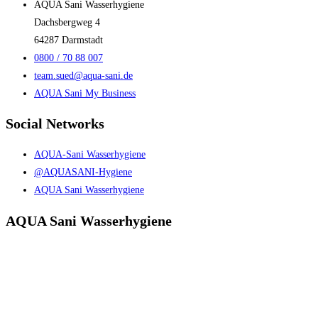
AQUA Sani Wasserhygiene
Dachsbergweg 4
64287 Darmstadt
0800 / 70 88 007
team.sued@aqua-sani.de
AQUA Sani My Business
Social Networks
AQUA-Sani Wasserhygiene
@AQUASANI-Hygiene
AQUA Sani Wasserhygiene
AQUA Sani Wasserhygiene