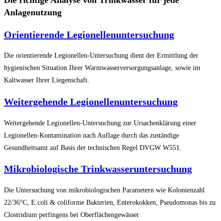
Anlagenutzung
Orientierende Legionellenuntersuchung
Die orientierende Legionellen-Untersuchung dient der Ermittlung der
hygienischen Situation Ihrer Warmwasserversorgungsanlage, sowie im
Kaltwasser Ihrer Liegenschaft.
Weitergehende Legionellenuntersuchung
Weitergehende Legionellen-Untersuchung zur Ursachenklärung einer
Legionellen-Kontamination nach Auflage durch das zuständige
Gesundheitsamt auf Basis der technischen Regel DVGW W551.
Mikrobiologische Trinkwasseruntersuchung
Die Untersuchung von mikrobiologischen Parametern wie Kolonienzahl
22/36°C, E.coli & coliforme Bakterien, Enterokokken, Pseudomonas bis zu
Clostridium perfingens bei Oberflächengewässer