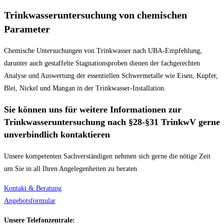
Trinkwasseruntersuchung von chemischen
Parameter
Chemische Untersuchungen von Trinkwasser nach UBA-Empfehlung,
darunter auch gestaffelte Stagnationsproben dienen der fachgerechten
Analyse und Auswertung der essentiellen Schwermetalle wie Eisen, Kupfer,
Blei, Nickel und Mangan in der Trinkwasser-Installation.
Sie können uns für weitere Informationen zur
Trinkwasseruntersuchung nach §28-§31 TrinkwV gerne
unverbindlich kontaktieren
Unsere kompetenten Sachverständigen nehmen sich gerne die nötige Zeit
um Sie in all Ihren Angelegenheiten zu beraten
Kontakt & Beratung
Angebotsformular
Unsere Telefonzentrale: