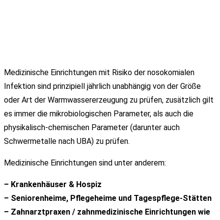
Medizinische Einrichtungen mit Risiko der nosokomialen
Infektion sind prinzipiell jährlich unabhängig von der Größe
oder Art der Warmwassererzeugung zu prüfen, zusätzlich gilt
es immer die mikrobiologischen Parameter, als auch die
physikalisch-chemischen Parameter (darunter auch
Schwermetalle nach UBA) zu prüfen.
Medizinische Einrichtungen sind unter anderem:
– Krankenhäuser & Hospiz
– Seniorenheime, Pflegeheime und Tagespflege-Stätten
– Zahnarztpraxen / zahnmedizinische Einrichtungen wie