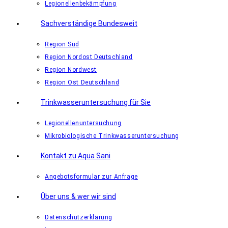
Legionellenbekämpfung
Sachverständige Bundesweit
Region Süd
Region Nordost Deutschland
Region Nordwest
Region Ost Deutschland
Trinkwasseruntersuchung für Sie
Legionellenuntersuchung
Mikrobiologische Trinkwasseruntersuchung
Kontakt zu Aqua Sani
Angebotsformular zur Anfrage
Über uns & wer wir sind
Datenschutzerklärung