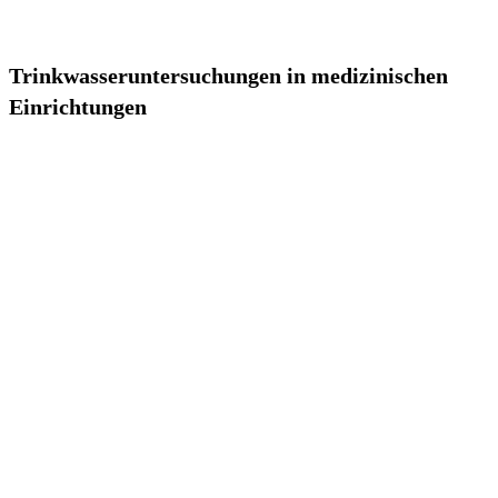
Trinkwasseruntersuchungen in medizinischen
Einrichtungen