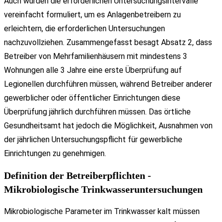
Auch wurden die erforderlichen Untersuchungsintervalle
vereinfacht formuliert, um es Anlagenbetreibern zu
erleichtern, die erforderlichen Untersuchungen
nachzuvollziehen. Zusammengefasst besagt Absatz 2, dass
Betreiber von Mehrfamilienhäusern mit mindestens 3
Wohnungen alle 3 Jahre eine erste Überprüfung auf
Legionellen durchführen müssen, während Betreiber anderer
gewerblicher oder öffentlicher Einrichtungen diese
Überprüfung jährlich durchführen müssen. Das örtliche
Gesundheitsamt hat jedoch die Möglichkeit, Ausnahmen von
der jährlichen Untersuchungspflicht für gewerbliche
Einrichtungen zu genehmigen.
Definition der Betreiberpflichten -
Mikrobiologische Trinkwasseruntersuchungen
Mikrobiologische Parameter im Trinkwasser kalt müssen