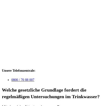
Unsere Telefonzentrale:
0800 / 70 88 007
Welche gesetzliche Grundlage fordert die
regelmäßigen Untersuchungen im Trinkwasser?