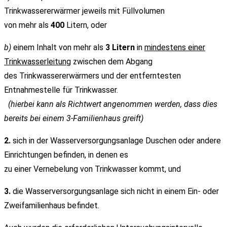
Trinkwassererwärmer jeweils mit Füllvolumen
von mehr als
400
Litern, oder
b)
einem Inhalt von mehr als
3 Litern
in
mindestens einer
Trinkwasserleitung
zwischen dem Abgang
des Trinkwassererwärmers und der entferntesten
Entnahmestelle für Trinkwasser.
(hierbei kann als Richtwert angenommen werden, dass dies
bereits bei einem 3-Familienhaus greift)
2.
sich in der Wasserversorgungsanlage Duschen oder andere
Einrichtungen befinden, in denen es
zu einer Vernebelung von Trinkwasser kommt, und
3.
die Wasserversorgungsanlage sich nicht in einem Ein- oder
Zweifamilienhaus befindet.