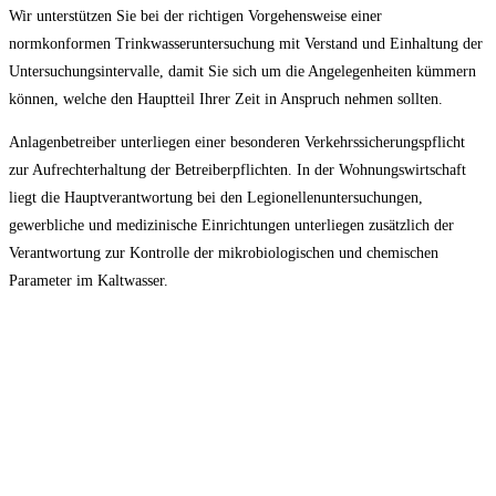
Wir unterstützen Sie bei der richtigen Vorgehensweise einer
normkonformen Trinkwasseruntersuchung mit Verstand und Einhaltung der
Untersuchungsintervalle, damit Sie sich um die Angelegenheiten kümmern
können, welche den Hauptteil Ihrer Zeit in Anspruch nehmen sollten.
Anlagenbetreiber unterliegen einer besonderen Verkehrssicherungspflicht
zur Aufrechterhaltung der Betreiberpflichten. In der Wohnungswirtschaft
liegt die Hauptverantwortung bei den Legionellenuntersuchungen,
gewerbliche und medizinische Einrichtungen unterliegen zusätzlich der
Verantwortung zur Kontrolle der mikrobiologischen und chemischen
Parameter im Kaltwasser.