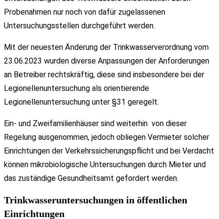
Probenahmen nur noch von dafür zugelassenen
Untersuchungsstellen durchgeführt werden.
Mit der neuesten Änderung der Trinkwasserverordnung vom
23.06.2023 wurden diverse Anpassungen der Anforderungen
an Betreiber rechtskräftig, diese sind insbesondere bei der
Legionellenuntersuchung als orientierende
Legionellenuntersuchung unter §31 geregelt.
Ein- und Zweifamilienhäuser sind weiterhin von dieser
Regelung ausgenommen, jedoch obliegen Vermieter solcher
Einrichtungen der Verkehrssicherungspflicht und bei Verdacht
können mikrobiologische Untersuchungen durch Mieter und
das zuständige Gesundheitsamt gefordert werden.
Trinkwasseruntersuchungen in öffentlichen
Einrichtungen