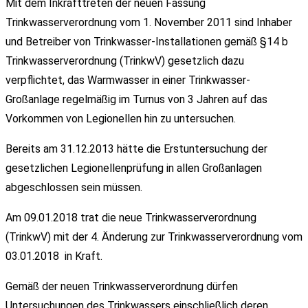
Mit dem Inkrafttreten der neuen Fassung
Trinkwasserverordnung vom 1. November 2011 sind Inhaber
und Betreiber von Trinkwasser-Installationen gemäß §14 b
Trinkwasserverordnung (TrinkwV) gesetzlich dazu
verpflichtet, das Warmwasser in einer Trinkwasser-
Großanlage regelmäßig im Turnus von 3 Jahren auf das
Vorkommen von Legionellen hin zu untersuchen.
Bereits am 31.12.2013 hätte die Erstuntersuchung der
gesetzlichen Legionellenprüfung in allen Großanlagen
abgeschlossen sein müssen.
Am 09.01.2018 trat die neue Trinkwasserverordnung
(TrinkwV) mit der 4. Änderung zur Trinkwasserverordnung vom
03.01.2018 in Kraft.
Gemäß der neuen Trinkwasserverordnung dürfen
Untersuchungen des Trinkwassers einschließlich deren