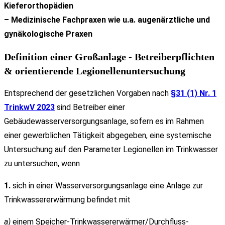
Kieferorthopädien
– Medizinische Fachpraxen wie u.a. augenärztliche und
gynäkologische Praxen
Definition einer Großanlage - Betreiberpflichten
& orientierende Legionellenuntersuchung
Entsprechend der gesetzlichen Vorgaben nach
§31 (1) Nr. 1
TrinkwV 2023
sind Betreiber einer
Gebäudewasserversorgungsanlage, sofern es im Rahmen
einer gewerblichen Tätigkeit abgegeben, eine systemische
Untersuchung auf den Parameter Legionellen im Trinkwasser
zu untersuchen, wenn
1.
sich in einer Wasserversorgungsanlage eine Anlage zur
Trinkwassererwärmung befindet mit
a)
einem Speicher-Trinkwassererwärmer/Durchfluss-