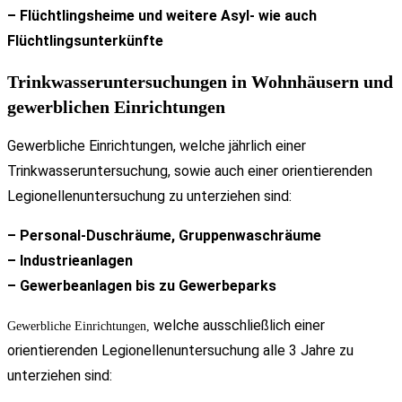
– Flüchtlingsheime und weitere Asyl- wie auch
Flüchtlingsunterkünfte
Trinkwasseruntersuchungen in Wohnhäusern und
gewerblichen Einrichtungen
Gewerbliche Einrichtungen,
welche jährlich einer
Trinkwasseruntersuchung, sowie auch einer orientierenden
Legionellenuntersuchung zu unterziehen sind:
– Personal-Duschräume, Gruppenwaschräume
– Industrieanlagen
– Gewerbeanlagen bis zu Gewerbeparks
welche ausschließlich einer
Gewerbliche Einrichtungen,
orientierenden Legionellenuntersuchung alle 3 Jahre zu
unterziehen sind: