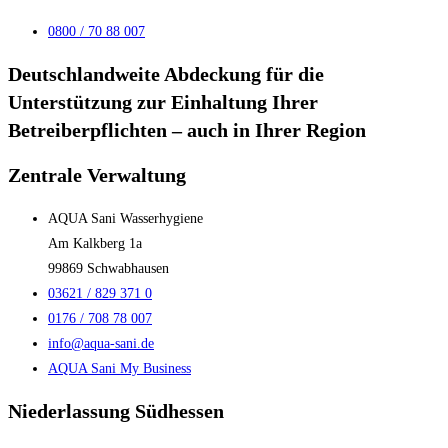
0800 / 70 88 007
Deutschlandweite Abdeckung für die
Unterstützung zur Einhaltung Ihrer
Betreiberpflichten – auch in Ihrer Region
Zentrale Verwaltung
AQUA Sani Wasserhygiene
Am Kalkberg 1a
99869 Schwabhausen
03621 / 829 371 0
0176 / 708 78 007
info@aqua-sani.de
AQUA Sani My Business
Niederlassung Südhessen