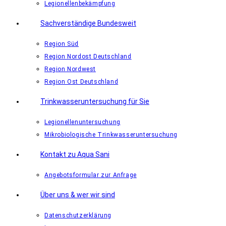
Legionellenbekämpfung
Sachverständige Bundesweit
Region Süd
Region Nordost Deutschland
Region Nordwest
Region Ost Deutschland
Trinkwasseruntersuchung für Sie
Legionellenuntersuchung
Mikrobiologische Trinkwasseruntersuchung
Kontakt zu Aqua Sani
Angebotsformular zur Anfrage
Über uns & wer wir sind
Datenschutzerklärung