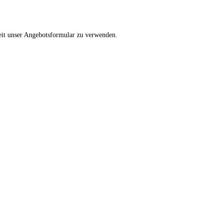
keit unser Angebotsformular zu verwenden.