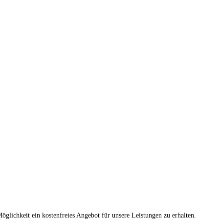
glichkeit ein kostenfreies Angebot für unsere Leistungen zu erhalten.