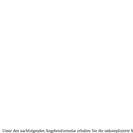
Unter den nachfolgenden Angebotsformular erhalten Sie die unkomplizierte Mö