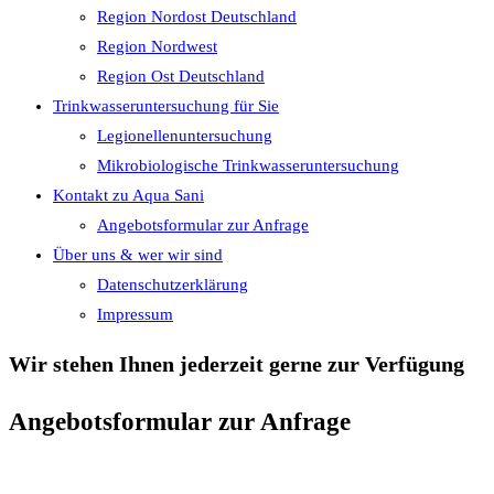
Region Nordost Deutschland
Region Nordwest
Region Ost Deutschland
Trinkwasseruntersuchung für Sie
Legionellenuntersuchung
Mikrobiologische Trinkwasseruntersuchung
Kontakt zu Aqua Sani
Angebotsformular zur Anfrage
Über uns & wer wir sind
Datenschutzerklärung
Impressum
Wir stehen Ihnen jederzeit gerne zur Verfügung
Angebotsformular zur Anfrage