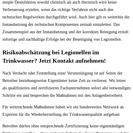
simple Desinfektion sowohl chemisch als auch thermisch wird keine
Verbesserung erzielen, wenn das richtige Verfahren nicht nach den
technischen Regelwerken durchgeführt wird. Auch hier gilt es weiterhin die
Instandsetzung der technischen Komponenten zeitnah einzuleiten. Das
Zusammenspiel aus der Instandsetzung und der korrekten Reinigung erzielt
sofortige und nachhaltige Erfolge bei der Beseitigung von Legionellen.
Risikoabschätzung bei Legionellen im
Trinkwasser? Jetzt Kontakt aufnehmen!
Nach Verdacht oder Feststellung einer Verunreinigung ist auf Seiten der
Betreiber beziehungsweise Eigentümer keine Zeit zu verlieren. Wir leiten
als qualifiziertes und zertifiziertes Fachunternehmen sofort alle notwendigen
Schritte ein und besprechen die Maßnahmen mit den Anlagenbetreibern.
Für weitreichende Maßnahmen haben wir ein bundesweites Netzwerk an
Experten für die Wiederherstellung der Trinkwasserqualität aufgebaut.
Betreiber dürfen ohne entsprechende Zertifizierung keine eigenständigen