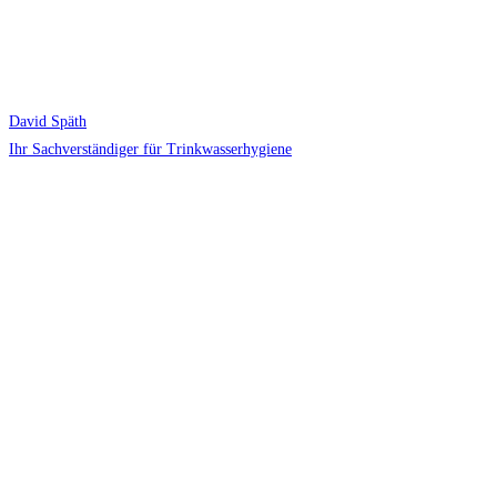
David Späth
Ihr Sachverständiger für Trinkwasserhygiene