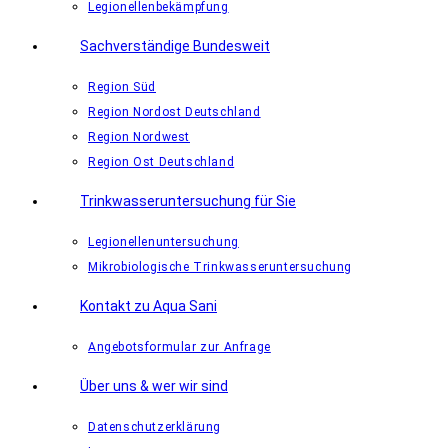
Legionellenbekämpfung
Sachverständige Bundesweit
Region Süd
Region Nordost Deutschland
Region Nordwest
Region Ost Deutschland
Trinkwasseruntersuchung für Sie
Legionellenuntersuchung
Mikrobiologische Trinkwasseruntersuchung
Kontakt zu Aqua Sani
Angebotsformular zur Anfrage
Über uns & wer wir sind
Datenschutzerklärung