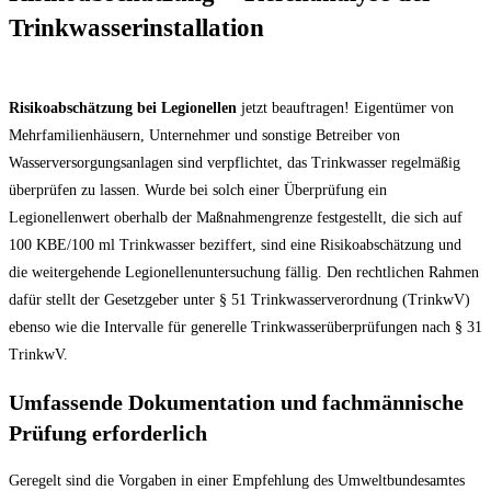
Trinkwasserinstallation
Risikoabschätzung bei Legionellen
jetzt beauftragen! Eigentümer von
Mehrfamilienhäusern, Unternehmer und sonstige Betreiber von
Wasserversorgungsanlagen sind verpflichtet, das Trinkwasser regelmäßig
überprüfen zu lassen. Wurde bei solch einer Überprüfung ein
Legionellenwert oberhalb der Maßnahmengrenze festgestellt, die sich auf
100 KBE/100 ml Trinkwasser beziffert, sind eine Risikoabschätzung und
die weitergehende Legionellenuntersuchung fällig. Den rechtlichen Rahmen
dafür stellt der Gesetzgeber unter § 51 Trinkwasserverordnung (TrinkwV)
ebenso wie die Intervalle für generelle Trinkwasserüberprüfungen nach § 31
TrinkwV.
Umfassende Dokumentation und fachmännische
Prüfung erforderlich
Geregelt sind die Vorgaben in einer Empfehlung des Umweltbundesamtes