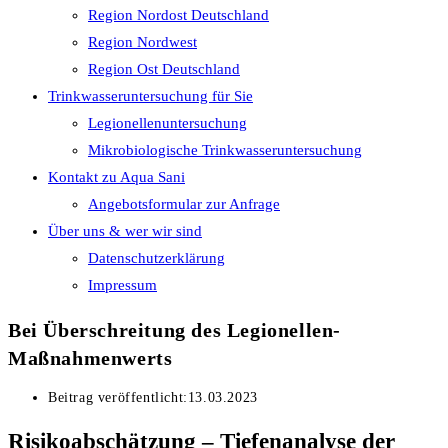
Region Nordost Deutschland
Region Nordwest
Region Ost Deutschland
Trinkwasseruntersuchung für Sie
Legionellenuntersuchung
Mikrobiologische Trinkwasseruntersuchung
Kontakt zu Aqua Sani
Angebotsformular zur Anfrage
Über uns & wer wir sind
Datenschutzerklärung
Impressum
Bei Überschreitung des Legionellen-
Maßnahmenwerts
Beitrag veröffentlicht:
13.03.2023
Risikoabschätzung – Tiefenanalyse der